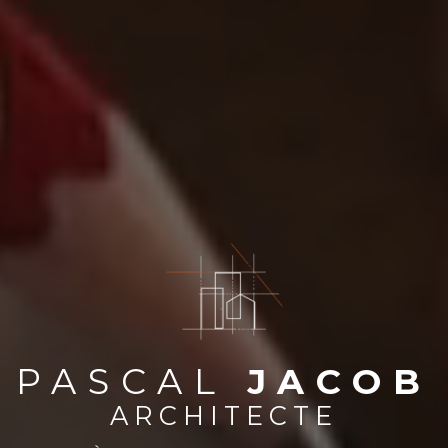
PASCAL
JACOB
ARCHITECTE