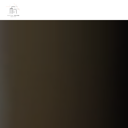
Panneau de gestion des cookies