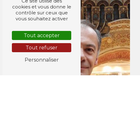
Ce site utilise des
cookies et vous donne le
contrôle sur ceux que
vous souhaitez activer
Tout accepter
Tout refuser
Personnaliser