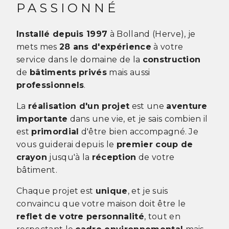
PASSIONNÉ
Installé depuis 1997
à Bolland (Herve), je
mets mes
28 ans d'expérience
à votre
service dans le domaine de la
construction
de
bâtiments privés
mais aussi
professionnels
.
La
réalisation d'un projet
est une
aventure
importante
dans une vie, et je sais combien il
est
primordial
d'être bien accompagné. Je
vous guiderai depuis le
premier coup de
crayon
jusqu'à la
réception
de votre
bâtiment.
Chaque projet est
unique
, et je suis
convaincu que votre maison doit être le
reflet de votre personnalité
, tout en