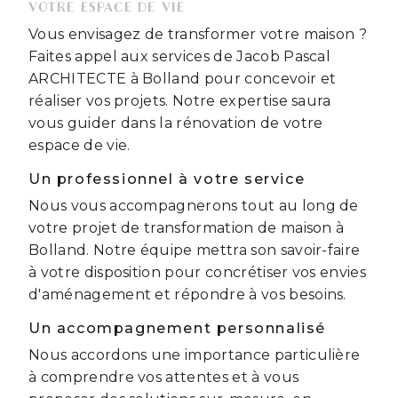
VOTRE ESPACE DE VIE
Vous envisagez de transformer votre maison ?
Faites appel aux services de Jacob Pascal
ARCHITECTE à Bolland pour concevoir et
réaliser vos projets. Notre expertise saura
vous guider dans la rénovation de votre
espace de vie.
Un professionnel à votre service
Nous vous accompagnerons tout au long de
votre projet de transformation de maison à
Bolland. Notre équipe mettra son savoir-faire
à votre disposition pour concrétiser vos envies
d'aménagement et répondre à vos besoins.
Un accompagnement personnalisé
Nous accordons une importance particulière
à comprendre vos attentes et à vous