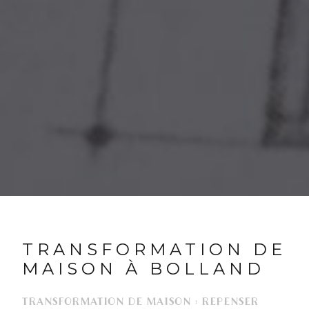
TRANSFORMATION DE
MAISON À BOLLAND
TRANSFORMATION DE MAISON : REPENSER