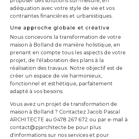
proposer des solutions sur-mesure, en
adéquation avec votre style de vie et vos
contraintes financières et urbanistiques.
Une approche globale et créative
Nous concevons la transformation de votre
maison à Bolland de manière holistique, en
prenant en compte tous les aspects de votre
projet, de l'élaboration des plans à la
réalisation des travaux. Notre objectif est de
créer un espace de vie harmonieux,
fonctionnel et esthétique, parfaitement
adapté à vos besoins.
Vous avez un projet de transformation de
maison à Bolland ? Contactez Jacob Pascal
ARCHITECTE au 0478 267 672 ou par e-mail à
contact@pjarchitecte.be pour plus
d'informations sur nos services et pour