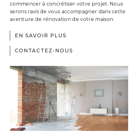
commencer à concrétiser votre projet. Nous
serons ravis de vous accompagner dans cette
aventure de rénovation de votre maison.
EN SAVOIR PLUS
CONTACTEZ-NOUS