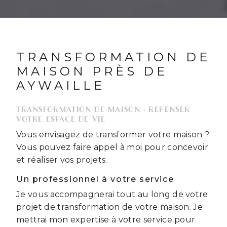
TRANSFORMATION DE
MAISON PRÈS DE
AYWAILLE
TRANSFORMATION DE MAISON : REPENSER
VOTRE ESPACE DE VIE
Vous envisagez de transformer votre maison ?
Vous pouvez faire appel à moi pour concevoir
et réaliser vos projets.
Un professionnel à votre service
Je vous accompagnerai tout au long de votre
projet de transformation de votre maison. Je
mettrai mon expertise à votre service pour