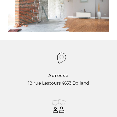
Adresse
18 rue Lescours
4653 Bolland