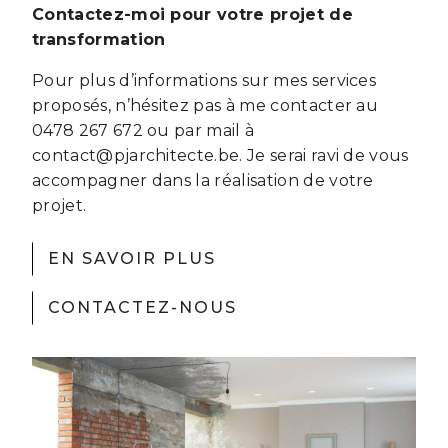
Contactez-moi pour votre projet de
transformation
Pour plus d’informations sur mes services
proposés, n’hésitez pas à me contacter au
0478 267 672 ou par mail à
contact@pjarchitecte.be. Je serai ravi de vous
accompagner dans la réalisation de votre
projet.
EN SAVOIR PLUS
CONTACTEZ-NOUS