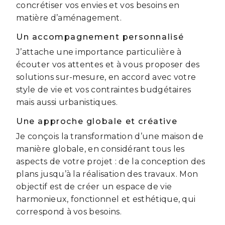
concrétiser vos envies et vos besoins en
matière d’aménagement.
Un accompagnement personnalisé
J’attache une importance particulière à
écouter vos attentes et à vous proposer des
solutions sur-mesure, en accord avec votre
style de vie et vos contraintes budgétaires
mais aussi urbanistiques.
Une approche globale et créative
Je conçois la transformation d’une maison de
manière globale, en considérant tous les
aspects de votre projet : de la conception des
plans jusqu’à la réalisation des travaux. Mon
objectif est de créer un espace de vie
harmonieux, fonctionnel et esthétique, qui
correspond à vos besoins.