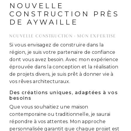
NOUVELLE
CONSTRUCTION PRÈS
DE AYWAILLE
NOUVELLE CONSTRUCTION : MON EXPERTISE
Si vous envisagez de construire dans la
région, je suis votre partenaire de confiance
dont vous avez besoin. Avec mon expérience
éprouvée dans la conception et la réalisation
de projets divers, je suis prêt à donner vie à
vos rêves architecturaux.
Des créations uniques, adaptées à vos
besoins
Que vous souhaitiez une maison
contemporaine ou traditionnelle, je saurai
répondre à vos attentes. Mon approche
personnalisée garantit que chaque projet est