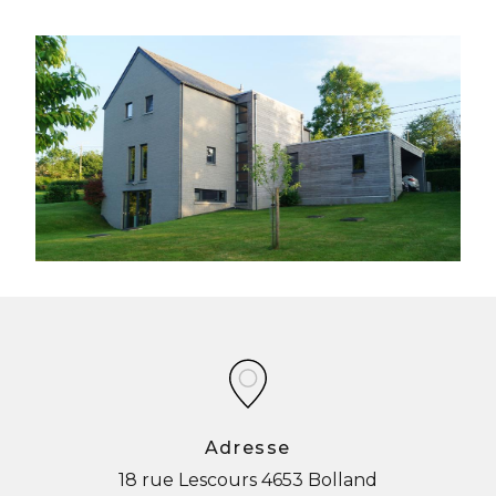
Adresse
18 rue Lescours
4653 Bolland