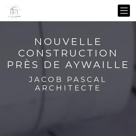
Panneau de gestion des cookies
NOUVELLE
CONSTRUCTION
PRÈS DE AYWAILLE
JACOB PASCAL
ARCHITECTE