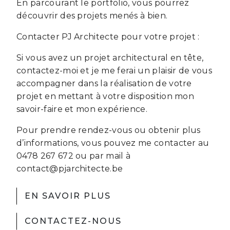
En parcourant le portfolio, vous pourrez
découvrir des projets menés à bien.
Contacter PJ Architecte pour votre projet :
Si vous avez un projet architectural en tête,
contactez-moi et je me ferai un plaisir de vous
accompagner dans la réalisation de votre
projet en mettant à votre disposition mon
savoir-faire et mon expérience.
Pour prendre rendez-vous ou obtenir plus
d’informations, vous pouvez me contacter au
0478 267 672 ou par mail à
contact@pjarchitecte.be
EN SAVOIR PLUS
CONTACTEZ-NOUS