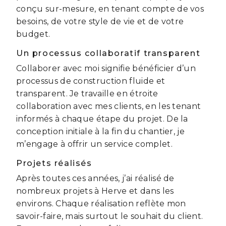
conçu sur-mesure, en tenant compte de vos
besoins, de votre style de vie et de votre
budget.
Un processus collaboratif transparent
Collaborer avec moi signifie bénéficier d’un
processus de construction fluide et
transparent. Je travaille en étroite
collaboration avec mes clients, en les tenant
informés à chaque étape du projet. De la
conception initiale à la fin du chantier, je
m’engage à offrir un service complet.
Projets réalisés
Après toutes ces années, j’ai réalisé de
nombreux projets à Herve et dans les
environs. Chaque réalisation reflète mon
savoir-faire, mais surtout le souhait du client.