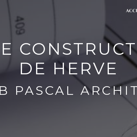
ACC
E CONSTRUCT
DE HERVE
B PASCAL ARCHI