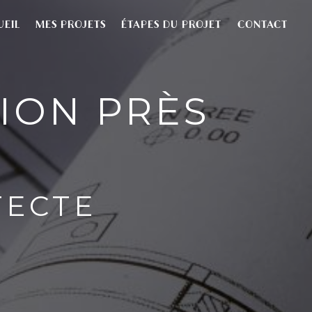
UEIL
MES PROJETS
ÉTAPES DU PROJET
CONTACT
ION PRÈS
TECTE