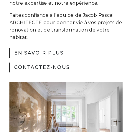
notre expertise et notre expérience.
Faites confiance à l'équipe de Jacob Pascal
ARCHITECTE pour donner vie à vos projets de
rénovation et de transformation de votre
habitat.
EN SAVOIR PLUS
CONTACTEZ-NOUS