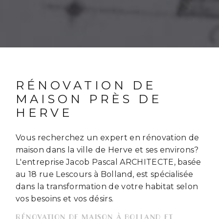
RÉNOVATION DE
MAISON PRÈS DE
HERVE
Vous recherchez un expert en rénovation de
maison dans la ville de Herve et ses environs?
L'entreprise Jacob Pascal ARCHITECTE, basée
au 18 rue Lescours à Bolland, est spécialisée
dans la transformation de votre habitat selon
vos besoins et vos désirs.
RÉNOVATION DE MAISON À BOLLAND ET