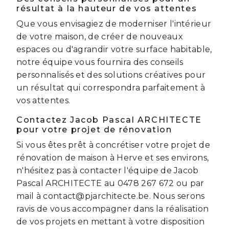
résultat à la hauteur de vos attentes
Que vous envisagiez de moderniser l'intérieur
de votre maison, de créer de nouveaux
espaces ou d'agrandir votre surface habitable,
notre équipe vous fournira des conseils
personnalisés et des solutions créatives pour
un résultat qui correspondra parfaitement à
vos attentes.
Contactez Jacob Pascal ARCHITECTE
pour votre projet de rénovation
Si vous êtes prêt à concrétiser votre projet de
rénovation de maison à Herve et ses environs,
n'hésitez pas à contacter l'équipe de Jacob
Pascal ARCHITECTE au 0478 267 672 ou par
mail à contact@pjarchitecte.be. Nous serons
ravis de vous accompagner dans la réalisation
de vos projets en mettant à votre disposition