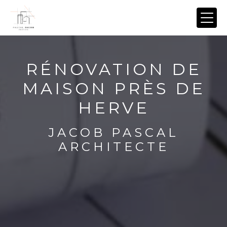
Panneau de gestion des cookies
RÉNOVATION DE
MAISON PRÈS DE
HERVE
JACOB PASCAL
ARCHITECTE