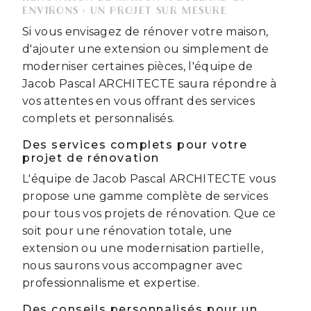
ENVIRONS : UN PROJET SUR MESURE
Si vous envisagez de rénover votre maison,
d'ajouter une extension ou simplement de
moderniser certaines pièces, l'équipe de
Jacob Pascal ARCHITECTE saura répondre à
vos attentes en vous offrant des services
complets et personnalisés.
Des services complets pour votre
projet de rénovation
L'équipe de Jacob Pascal ARCHITECTE vous
propose une gamme complète de services
pour tous vos projets de rénovation. Que ce
soit pour une rénovation totale, une
extension ou une modernisation partielle,
nous saurons vous accompagner avec
professionnalisme et expertise.
Des conseils personnalisés pour un