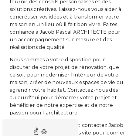
fournir des conseils personnalisés et des
solutions créatives. Laissez-nous vous aider à
concrétiser vos idées et à transformer votre
maison en un lieu où il fait bon vivre. Faites
confiance à Jacob Pascal ARCHITECTE pour
un accompagnement sur mesure et des
réalisations de qualité.
Nous sommes à votre disposition pour
discuter de votre projet de rénovation, que
ce soit pour moderniser l'intérieur de votre
maison, créer de nouveaux espaces de vie ou
agrandir votre habitat. Contactez-nous dès
aujourd'hui pour démarrer votre projet et
bénéficier de notre expertise et de notre
passion pour l'architecture.
Ne perdez plus de temps et contactez Jacob
Pascal ARCHITECTE au plus vite pour donner