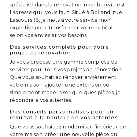
spécialisé dans la rénovation, mon bureau est
l’adresse qu’il vous faut. Situé à Bolland, rue
Lescours 18, je mets à votre service mon
expertise pour transformer votre habitat
selon vos envies et vos besoins.
Des services complets pour votre
projet de rénovation
Je vous propose une gamme complète de
services pour tous vos projets de rénovation.
Que vous souhaitiez rénover entièrement
votre maison, ajouter une extension ou
simplement moderniser quelques pièces, je
répondrai à vos attentes.
Des conseils personnalisés pour un
résultat à la hauteur de vos attentes
Que vous souhaitiez moderniser l’intérieur de
votre maison, créer une nouvelle pièce ou