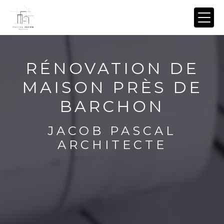
Panneau de gestion des cookies
RÉNOVATION DE
MAISON PRÈS DE
BARCHON
JACOB PASCAL
ARCHITECTE