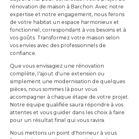
rénovation de maison à Barchon. Avec notre
expertise et notre engagement, nous ferons
de votre habitat un espace harmonieux et
fonctionnel, correspondant à vos besoins et à
vos goûts. Transformez votre maison selon
vos envies avec des professionnels de
confiance.
Que vous envisagiez une rénovation
complète, l'ajout d'une extension ou
simplement une modernisation de quelques
pièces, nous sommes là pour vous
accompagner à chaque étape de votre projet.
Notre équipe qualifiée saura répondre à vos
attentes et vous guider dans les choix à faire
pour un résultat final qui vous ravira.
Nous mettons un point d'honneur à vous