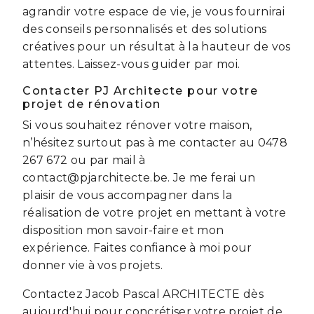
agrandir votre espace de vie, je vous fournirai
des conseils personnalisés et des solutions
créatives pour un résultat à la hauteur de vos
attentes. Laissez-vous guider par moi.
Contacter PJ Architecte pour votre
projet de rénovation
Si vous souhaitez rénover votre maison,
n’hésitez surtout pas à me contacter au 0478
267 672 ou par mail à
contact@pjarchitecte.be. Je me ferai un
plaisir de vous accompagner dans la
réalisation de votre projet en mettant à votre
disposition mon savoir-faire et mon
expérience. Faites confiance à moi pour
donner vie à vos projets.
Contactez Jacob Pascal ARCHITECTE dès
aujourd'hui pour concrétiser votre projet de