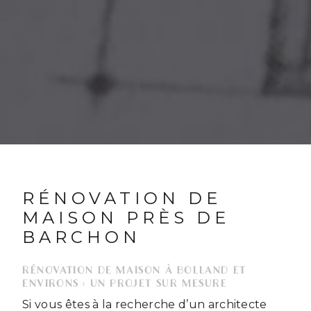
RÉNOVATION DE
MAISON PRÈS DE
BARCHON
RÉNOVATION DE MAISON À BOLLAND ET
ENVIRONS : UN PROJET SUR MESURE
Si vous êtes à la recherche d’un architecte