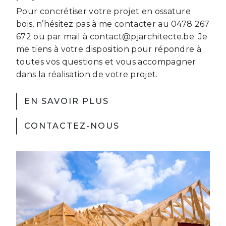
Pour concrétiser votre projet en ossature
bois, n’hésitez pas à me contacter au 0478 267
672 ou par mail à contact@pjarchitecte.be. Je
me tiens à votre disposition pour répondre à
toutes vos questions et vous accompagner
dans la réalisation de votre projet.
EN SAVOIR PLUS
CONTACTEZ-NOUS