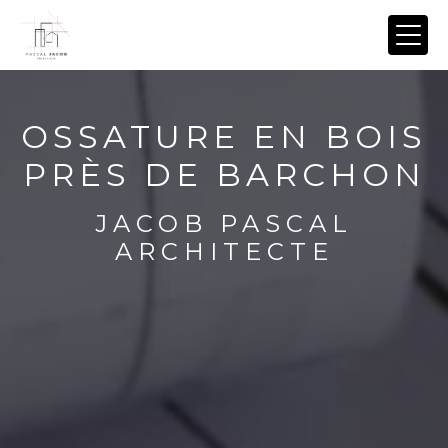
Panneau de gestion des cookies
OSSATURE EN BOIS
PRÈS DE BARCHON
JACOB PASCAL
ARCHITECTE