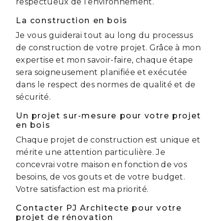
respectueux de l’environnement.
La construction en bois
Je vous guiderai tout au long du processus
de construction de votre projet. Grâce à mon
expertise et mon savoir-faire, chaque étape
sera soigneusement planifiée et exécutée
dans le respect des normes de qualité et de
sécurité.
Un projet sur-mesure pour votre projet
en bois
Chaque projet de construction est unique et
mérite une attention particulière. Je
concevrai votre maison en fonction de vos
besoins, de vos gouts et de votre budget.
Votre satisfaction est ma priorité.
Contacter PJ Architecte pour votre
projet de rénovation