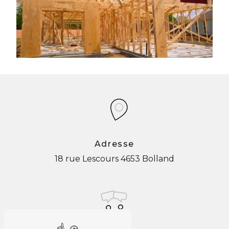
Adresse
18 rue Lescours
4653 Bolland