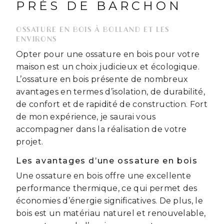
PRÈS DE BARCHON
OSSATURE EN BOIS À BOLLAND ET LES
ENVIRONS
Opter pour une ossature en bois pour votre
maison est un choix judicieux et écologique.
L’ossature en bois présente de nombreux
avantages en termes d’isolation, de durabilité,
de confort et de rapidité de construction. Fort
de mon expérience, je saurai vous
accompagner dans la réalisation de votre
projet.
Les avantages d’une ossature en bois
Une ossature en bois offre une excellente
performance thermique, ce qui permet des
économies d’énergie significatives. De plus, le
bois est un matériau naturel et renouvelable,