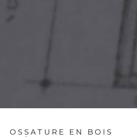
OSSATURE EN BOIS