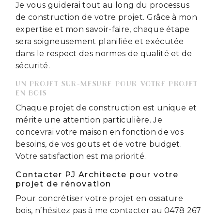
Je vous guiderai tout au long du processus
de construction de votre projet. Grâce à mon
expertise et mon savoir-faire, chaque étape
sera soigneusement planifiée et exécutée
dans le respect des normes de qualité et de
sécurité.
UN PROJET SUR-MESURE POUR VOTRE PROJET
EN BOIS
Chaque projet de construction est unique et
mérite une attention particulière. Je
concevrai votre maison en fonction de vos
besoins, de vos gouts et de votre budget.
Votre satisfaction est ma priorité.
Contacter PJ Architecte pour votre
projet de rénovation
Pour concrétiser votre projet en ossature
bois, n’hésitez pas à me contacter au 0478 267