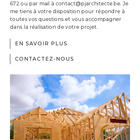
672 ou par mail à contact@pjarchitecte.be. Je
me tiens à votre disposition pour répondre à
toutes vos questions et vous accompagner
dans la réalisation de votre projet.
EN SAVOIR PLUS
CONTACTEZ-NOUS