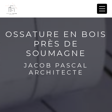
Panneau de gestion des cookies
OSSATURE EN BOIS
PRÈS DE
SOUMAGNE
JACOB PASCAL
ARCHITECTE