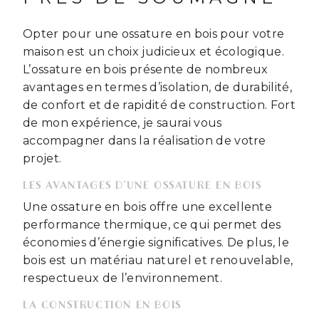
Opter pour une ossature en bois pour votre
maison est un choix judicieux et écologique.
L’ossature en bois présente de nombreux
avantages en termes d’isolation, de durabilité,
de confort et de rapidité de construction. Fort
de mon expérience, je saurai vous
accompagner dans la réalisation de votre
projet.
LES AVANTAGES D’UNE OSSATURE EN BOIS
Une ossature en bois offre une excellente
performance thermique, ce qui permet des
économies d’énergie significatives. De plus, le
bois est un matériau naturel et renouvelable,
respectueux de l’environnement.
LA CONSTRUCTION EN BOIS