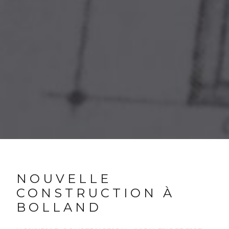
NOUVELLE
CONSTRUCTION À
BOLLAND