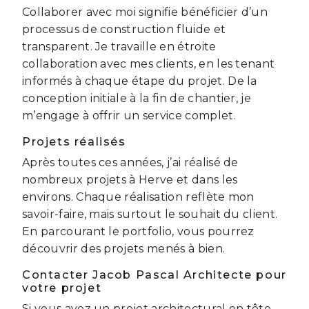
Collaborer avec moi signifie bénéficier d’un
processus de construction fluide et
transparent. Je travaille en étroite
collaboration avec mes clients, en les tenant
informés à chaque étape du projet. De la
conception initiale à la fin de chantier, je
m’engage à offrir un service complet.
Projets réalisés
Après toutes ces années, j’ai réalisé de
nombreux projets à Herve et dans les
environs. Chaque réalisation reflète mon
savoir-faire, mais surtout le souhait du client.
En parcourant le portfolio, vous pourrez
découvrir des projets menés à bien.
Contacter Jacob Pascal Architecte pour
votre projet
Si vous avez un projet architectural en tête,