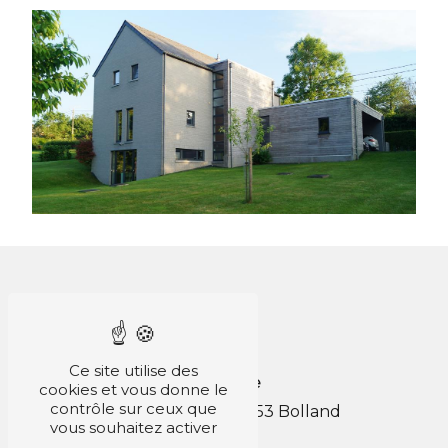
Ce site utilise des
Adresse
cookies et vous donne le
contrôle sur ceux que
18 rue Lescours
4653 Bolland
vous souhaitez activer