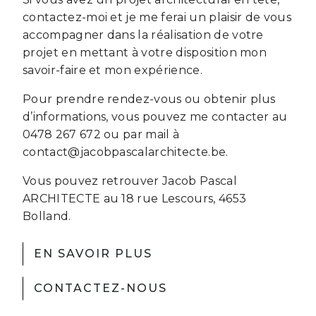
contactez-moi et je me ferai un plaisir de vous
accompagner dans la réalisation de votre
projet en mettant à votre disposition mon
savoir-faire et mon expérience.
Pour prendre rendez-vous ou obtenir plus
d’informations, vous pouvez me contacter au
0478 267 672 ou par mail à
contact@jacobpascalarchitecte.be.
Vous pouvez retrouver Jacob Pascal
ARCHITECTE au 18 rue Lescours, 4653
Bolland.
EN SAVOIR PLUS
CONTACTEZ-NOUS