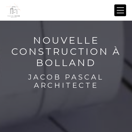
Panneau de gestion des cookies
NOUVELLE
CONSTRUCTION À
BOLLAND
JACOB PASCAL
ARCHITECTE