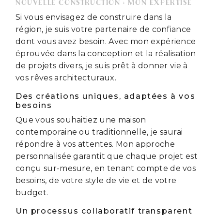
NOUVELLE CONSTRUCTION : MON EXPERTISE
Si vous envisagez de construire dans la
région, je suis votre partenaire de confiance
dont vous avez besoin. Avec mon expérience
éprouvée dans la conception et la réalisation
de projets divers, je suis prêt à donner vie à
vos rêves architecturaux.
Des créations uniques, adaptées à vos
besoins
Que vous souhaitiez une maison
contemporaine ou traditionnelle, je saurai
répondre à vos attentes. Mon approche
personnalisée garantit que chaque projet est
conçu sur-mesure, en tenant compte de vos
besoins, de votre style de vie et de votre
budget.
Un processus collaboratif transparent