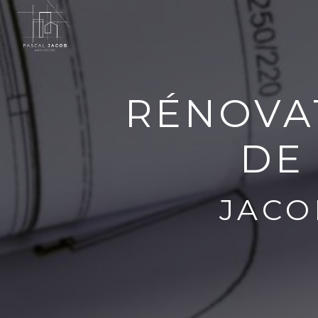
Panneau de gestion des cookies
RÉNOVA
DE
JACO