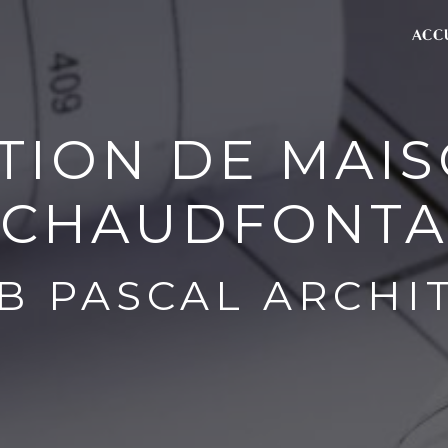
ACC
TION DE MAIS
 CHAUDFONTA
B PASCAL ARCHI