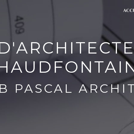
ACC
D'ARCHITECTE
HAUDFONTAI
B PASCAL ARCHI