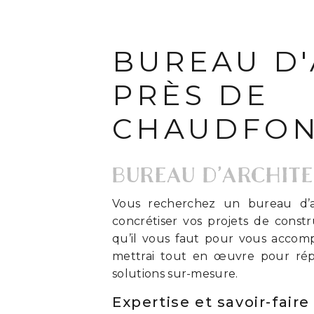
BUREAU D'
PRÈS DE
CHAUDFON
BUREAU D’ARCHIT
Vous recherchez un bureau d’a
concrétiser vos projets de constr
qu’il vous faut pour vous accompa
mettrai tout en œuvre pour rép
solutions sur-mesure.
Expertise et savoir-faire