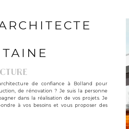
ARCHITECTE
TAINE
ECTURE
rchitecture de confiance à Bolland pour
uction, de rénovation ? Je suis la personne
gner dans la réalisation de vos projets. Je
ondre à vos besoins et vous proposer des