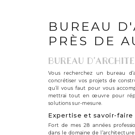
BUREAU D'
PRÈS DE A
BUREAU D’ARCHIT
Vous recherchez un bureau d’a
concrétiser vos projets de constr
qu’il vous faut pour vous accompa
mettrai tout en œuvre pour rép
solutions sur-mesure.
Expertise et savoir-faire
Fort de mes 28 années profession
dans le domaine de l’architecture