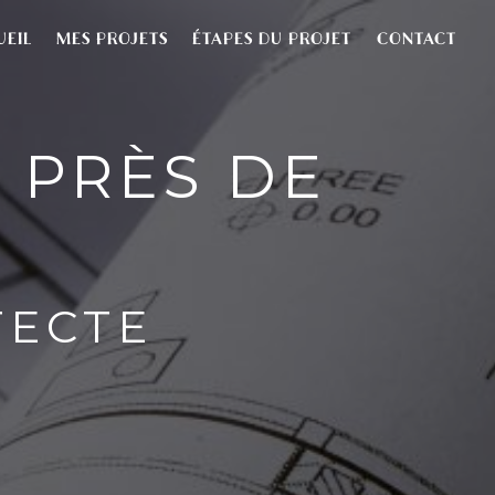
UEIL
MES PROJETS
ÉTAPES DU PROJET
CONTACT
 PRÈS DE
TECTE