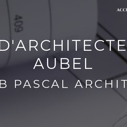
ACC
D'ARCHITECTE
AUBEL
B PASCAL ARCHI