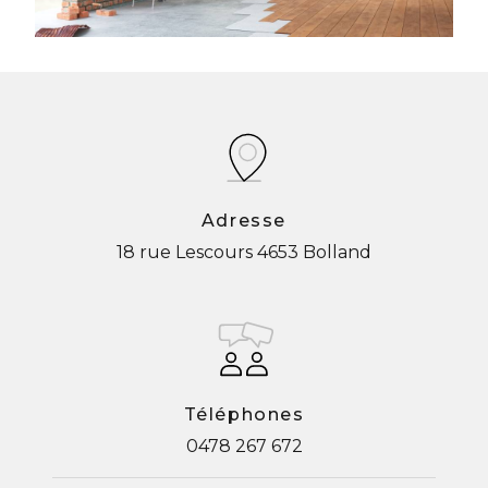
Adresse
18 rue Lescours
4653 Bolland
Téléphones
0478 267 672