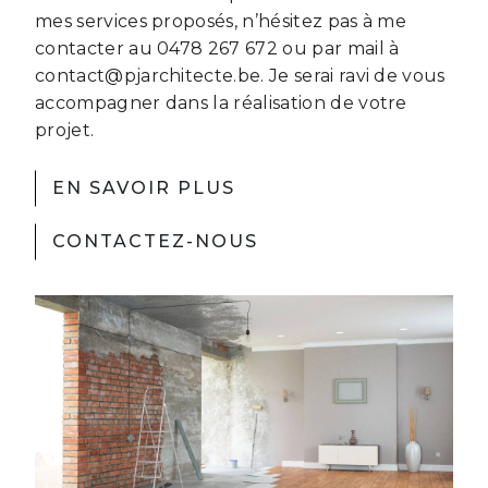
mes services proposés, n’hésitez pas à me
contacter au 0478 267 672 ou par mail à
contact@pjarchitecte.be. Je serai ravi de vous
accompagner dans la réalisation de votre
projet.
EN SAVOIR PLUS
CONTACTEZ-NOUS