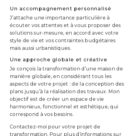
Un accompagnement personnalisé
J’attache une importance particulière à
écouter vos attentes et à vous proposer des
solutions sur-mesure, en accord avec votre
style de vie et vos contraintes budgétaires
mais aussi urbanistiques.
Une approche globale et créative
Je conçois la transformation d’une maison de
manière globale, en considérant tous les
aspects de votre projet : de la conception des
plans jusqu’à la réalisation des travaux. Mon
objectif est de créer un espace de vie
harmonieux, fonctionnel et esthétique, qui
correspond à vos besoins.
Contactez-moi pour votre projet de
transformation. Pour plus d’informations sur