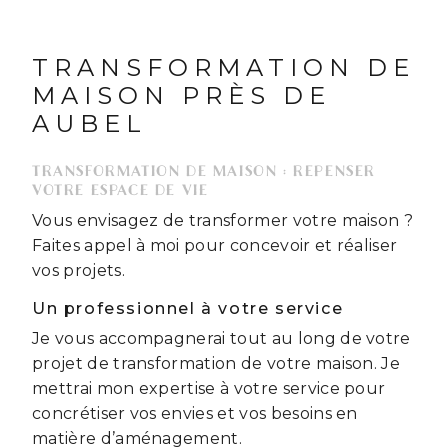
TRANSFORMATION DE
MAISON PRÈS DE
AUBEL
TRANSFORMATION DE MAISON : REPENSER
VOTRE ESPACE DE VIE
Vous envisagez de transformer votre maison ?
Faites appel à moi pour concevoir et réaliser
vos projets.
Un professionnel à votre service
Je vous accompagnerai tout au long de votre
projet de transformation de votre maison. Je
mettrai mon expertise à votre service pour
concrétiser vos envies et vos besoins en
matière d’aménagement.