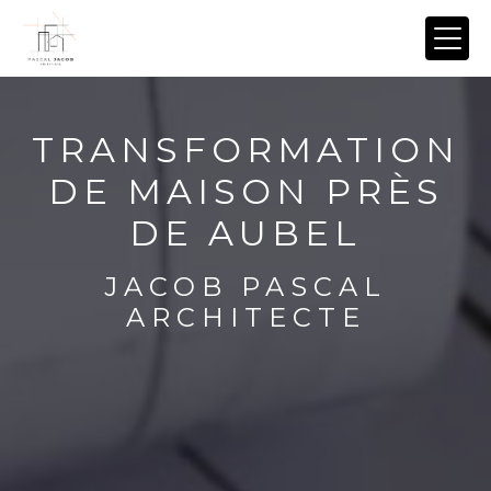
Panneau de gestion des cookies
TRANSFORMATION
DE MAISON PRÈS
DE AUBEL
JACOB PASCAL
ARCHITECTE