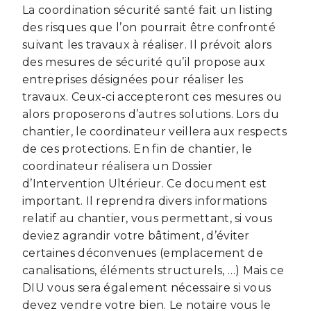
La coordination sécurité santé fait un listing
des risques que l’on pourrait être confronté
suivant les travaux à réaliser. Il prévoit alors
des mesures de sécurité qu’il propose aux
entreprises désignées pour réaliser les
travaux. Ceux-ci accepteront ces mesures ou
alors proposerons d’autres solutions. Lors du
chantier, le coordinateur veillera aux respects
de ces protections. En fin de chantier, le
coordinateur réalisera un Dossier
d’Intervention Ultérieur. Ce document est
important. Il reprendra divers informations
relatif au chantier, vous permettant, si vous
deviez agrandir votre bâtiment, d’éviter
certaines déconvenues (emplacement de
canalisations, éléments structurels, …) Mais ce
DIU vous sera également nécessaire si vous
devez vendre votre bien. Le notaire vous le