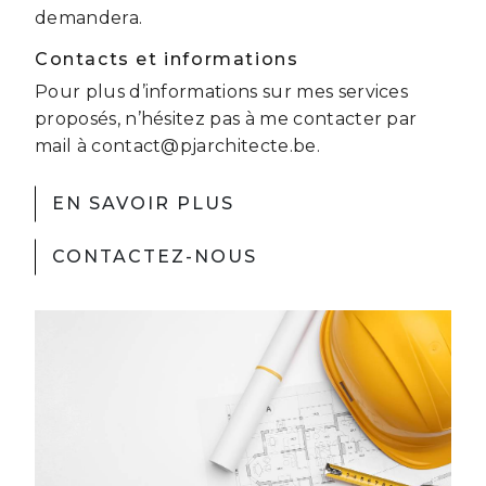
demandera.
Contacts et informations
Pour plus d’informations sur mes services
proposés, n’hésitez pas à me contacter par
mail à contact@pjarchitecte.be.
EN SAVOIR PLUS
CONTACTEZ-NOUS