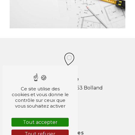
Adresse
18 rue Lescours
4653 Bolland
Ce site utilise des
cookies et vous donne le
contrôle sur ceux que
vous souhaitez activer
Tout accepter
Téléphones
Tout refuser