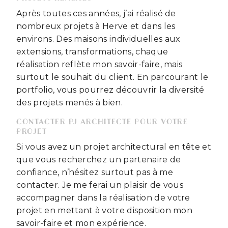
Après toutes ces années, j’ai réalisé de
nombreux projets à Herve et dans les
environs. Des maisons individuelles aux
extensions, transformations, chaque
réalisation reflète mon savoir-faire, mais
surtout le souhait du client. En parcourant le
portfolio, vous pourrez découvrir la diversité
des projets menés à bien.
CONTACTER PJ ARCHITECTE POUR VOTRE
PROJET
Si vous avez un projet architectural en tête et
que vous recherchez un partenaire de
confiance, n’hésitez surtout pas à me
contacter. Je me ferai un plaisir de vous
accompagner dans la réalisation de votre
projet en mettant à votre disposition mon
savoir-faire et mon expérience.