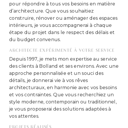
pour répondre à tous vos besoins en matière
d’architecture. Que vous souhaitiez
construire, rénover ou aménager des espaces
intérieurs, je vous accompagnerai à chaque
étape du projet dans le respect des délais et
du budget convenus.
ARCHITECTE EXPÉRIMENTÉ À VOTRE SERVICE
Depuis 1997, je mets mon expertise au service
des clients à Bolland et ses environs. Avec une
approche personnalisée et un souci des
détails, je donnerai vie à vos rêves
architecturaux, en harmonie avec vos besoins
et vos contraintes. Que vous recherchiez un
style moderne, contemporain ou traditionnel,
je vous proposerai des solutions adaptées à
vos attentes.
PROJETS RÉALISÉS