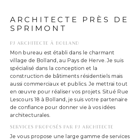
ARCHITECTE PRÈS DE
SPRIMONT
PJ ARCHITECTE À BOLLAND
Mon bureau est établi dans le charmant
village de Bolland, au Pays de Herve. Je suis
spécialisé dans la conception et la
construction de bâtiments résidentiels mais
aussi commerciaux et publics. Je mettrai tout
en œuvre pour réaliser vos projets. Situé Rue
Lescours 18 à Bolland, je suis votre partenaire
de confiance pour donner vie à vos idées
architecturales.
SERVICES PROPOSÉS PAR PJ ARCHITECTE
Je vous propose une large gamme de services