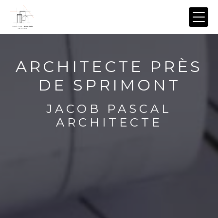
Panneau de gestion des cookies
ARCHITECTE PRÈS
DE SPRIMONT
JACOB PASCAL
ARCHITECTE