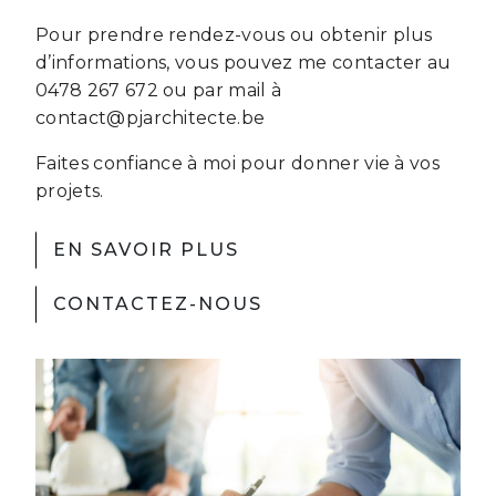
Pour prendre rendez-vous ou obtenir plus
d’informations, vous pouvez me contacter au
0478 267 672 ou par mail à
contact@pjarchitecte.be
Faites confiance à moi pour donner vie à vos
projets.
EN SAVOIR PLUS
CONTACTEZ-NOUS