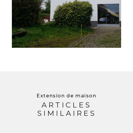
Extension de maison
ARTICLES
SIMILAIRES