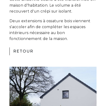
maison d'habitation. Le volume a été
recouvert d'un crépi sur isolant.
Deux extensions à ossature bois viennent
s'accoler afin de compléter les espaces
intérieurs nécessaire au bon
fonctionnement de la maison.
RETOUR