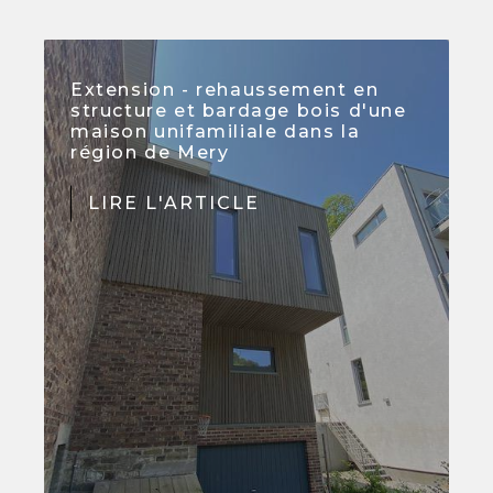
Extension - rehaussement en
structure et bardage bois d'une
maison unifamiliale dans la
région de Mery
LIRE L'ARTICLE