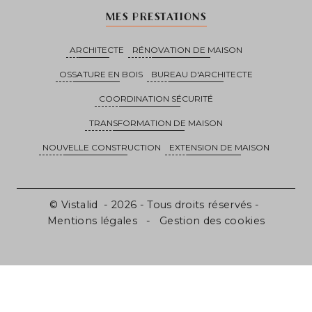
MES PRESTATIONS
ARCHITECTE
RÉNOVATION DE MAISON
OSSATURE EN BOIS
BUREAU D'ARCHITECTE
COORDINATION SÉCURITÉ
TRANSFORMATION DE MAISON
NOUVELLE CONSTRUCTION
EXTENSION DE MAISON
©
Vistalid
- 2026 - Tous droits réservés -
Mentions légales
-
Gestion des cookies