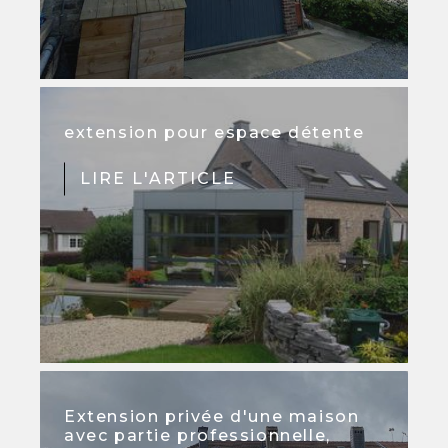
extension pour espace détente
LIRE L'ARTICLE
Extension privée d'une maison
avec partie professionnelle,